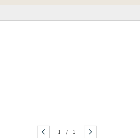
1
/
1