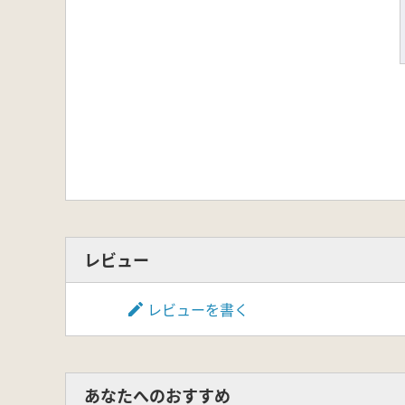
レビュー
レビューを書く
あなたへのおすすめ