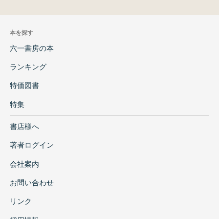
本を探す
六一書房の本
ランキング
特価図書
特集
書店様へ
著者ログイン
会社案内
お問い合わせ
リンク