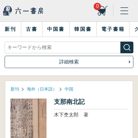
0
新刊
古書
中国書
韓国書
電子書籍
詳細検索
新刊
海外（日本語）
中国
支那南北記
木下杢太郎 著