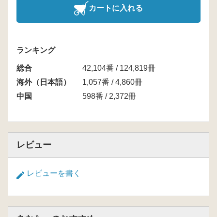
カートに入れる
ランキング
総合
42,104番 / 124,819冊
海外（日本語）
1,057番 / 4,860冊
中国
598番 / 2,372冊
レビュー
レビューを書く