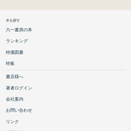
本を探す
六一書房の本
ランキング
特価図書
特集
書店様へ
著者ログイン
会社案内
お問い合わせ
リンク