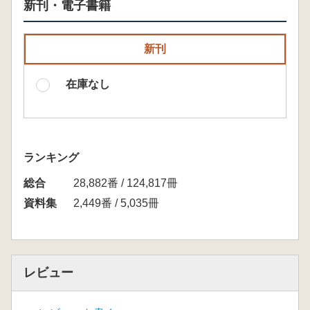
新刊・電子書籍
新刊
在庫なし
ランキング
総合
28,882番 / 124,817冊
資料集
2,449番 / 5,035冊
レビュー