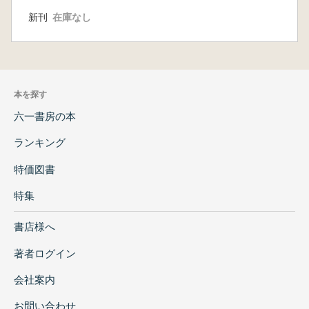
新刊
在庫なし
本を探す
六一書房の本
ランキング
特価図書
特集
書店様へ
著者ログイン
会社案内
お問い合わせ