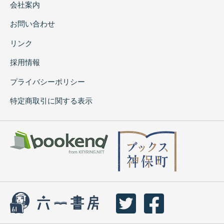
会社案内
お問い合わせ
リンク
採用情報
プライバシーポリシー
特定商取引に関する表示