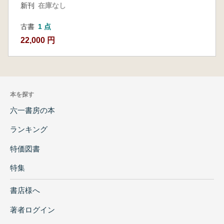
新刊
在庫なし
古書
1 点
22,000 円
本を探す
六一書房の本
ランキング
特価図書
特集
書店様へ
著者ログイン