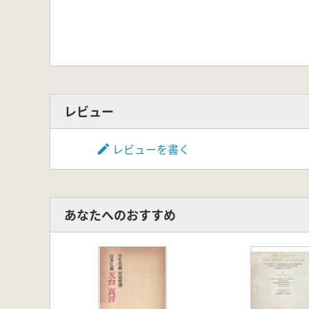
レビュー
レビューを書く
あなたへのおすすめ