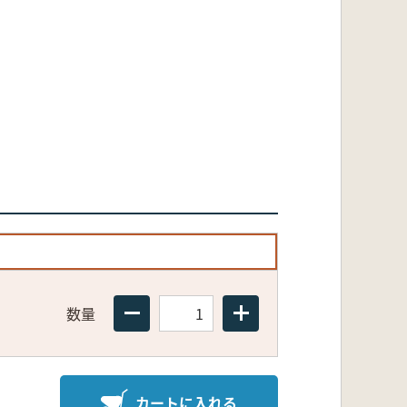
数量
カートに入れる