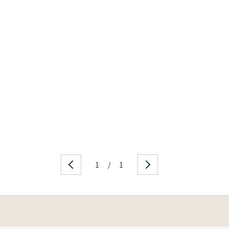
1
/
1