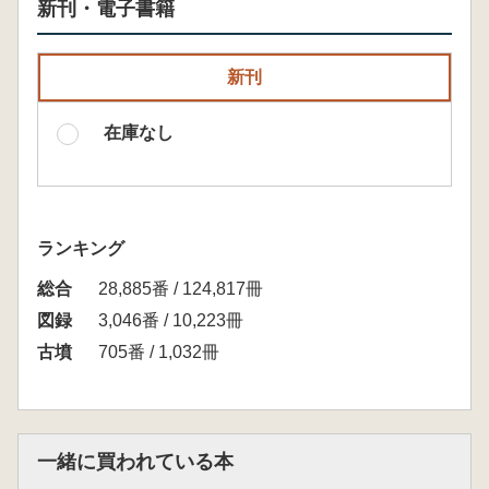
新刊・電子書籍
新刊
在庫なし
ランキング
総合
28,885番 / 124,817冊
図録
3,046番 / 10,223冊
古墳
705番 / 1,032冊
一緒に買われている本