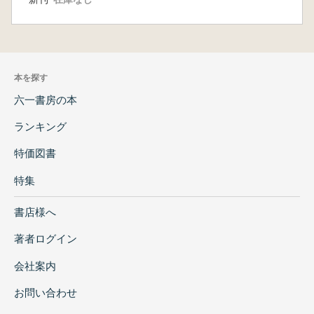
本を探す
六一書房の本
ランキング
特価図書
特集
書店様へ
著者ログイン
会社案内
お問い合わせ