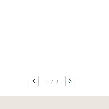
1
/
1