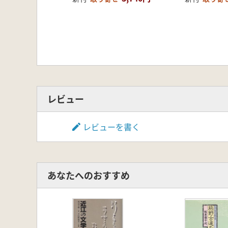
レビュー
レビューを書く
あなたへのおすすめ