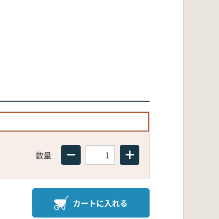
数量
カートに入れる