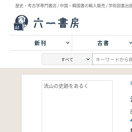
歴史・考古学専門書店 / 中国・韓国書の輸入販売 / 学術図書出
新刊
古書
流山の史跡をあるく