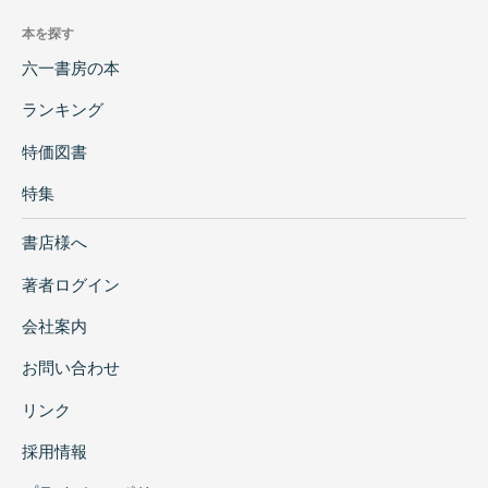
本を探す
六一書房の本
ランキング
特価図書
特集
書店様へ
著者ログイン
会社案内
お問い合わせ
リンク
採用情報