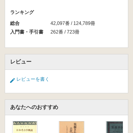
ランキング
総合
42,097番 / 124,789冊
入門書・手引書
262番 / 723冊
レビュー
レビューを書く
あなたへのおすすめ