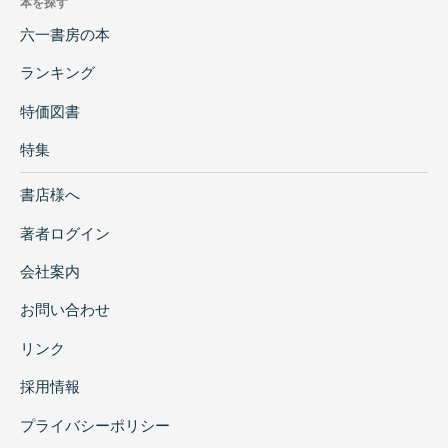
本を探す
六一書房の本
ランキング
特価図書
特集
書店様へ
著者ログイン
会社案内
お問い合わせ
リンク
採用情報
プライバシーポリシー