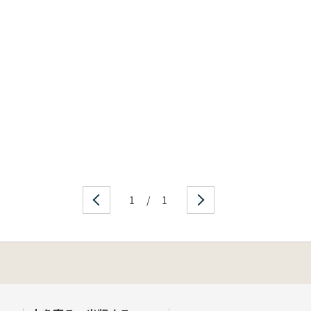
1
/
1