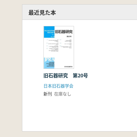
最近見た本
旧石器研究 第20号
日本旧石器学会
新刊
在庫なし