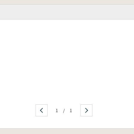
1
/
1