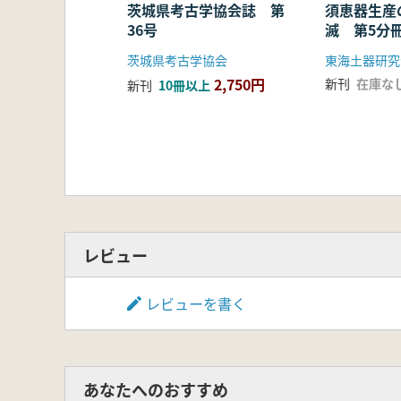
茨城県考古学協会誌 第
須恵器生産
36号
滅 第5分
考編
茨城県考古学協会
東海土器研究
2,750円
新刊
在庫な
新刊
10冊以上
レビュー
レビューを書く
あなたへのおすすめ