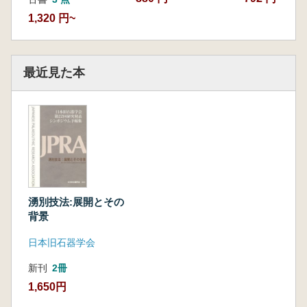
1,320 円~
最近見た本
湧別技法:展開とその
背景
日本旧石器学会
新刊
2冊
1,650円