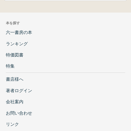
本を探す
六一書房の本
ランキング
特価図書
特集
書店様へ
著者ログイン
会社案内
お問い合わせ
リンク