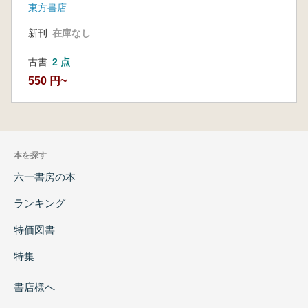
東方書店
新刊
在庫なし
古書
2 点
550 円~
本を探す
六一書房の本
ランキング
特価図書
特集
書店様へ