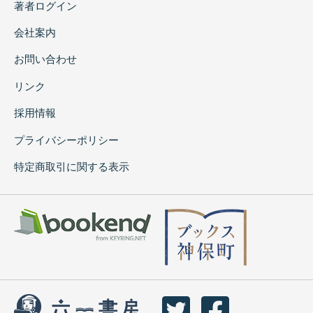
著者ログイン
会社案内
お問い合わせ
リンク
採用情報
プライバシーポリシー
特定商取引に関する表示