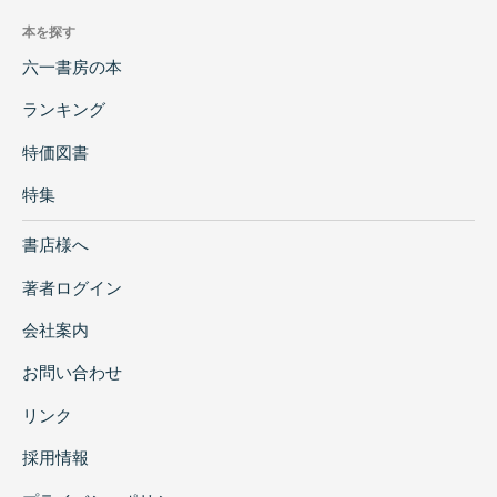
本を探す
六一書房の本
ランキング
特価図書
特集
書店様へ
著者ログイン
会社案内
お問い合わせ
リンク
採用情報