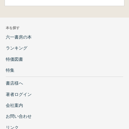
本を探す
六一書房の本
ランキング
特価図書
特集
書店様へ
著者ログイン
会社案内
お問い合わせ
リンク