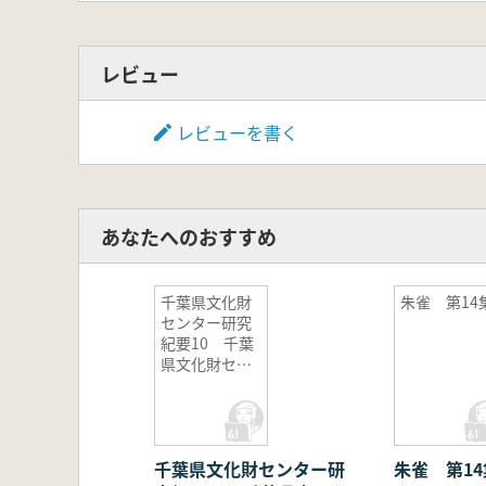
レビュー
レビューを書く
あなたへのおすすめ
千葉県文化財
朱雀 第14
センター研究
紀要10 千葉
県文化財セン
ター10周年記
念論集
千葉県文化財センター研
朱雀 第14