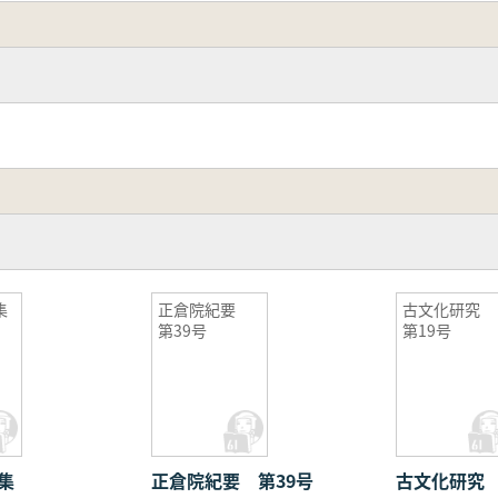
集
正倉院紀要
古文化研究
第39号
第19号
集
正倉院紀要 第39号
古文化研究 