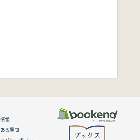
用情報
くある質問
ライバシーポリシー