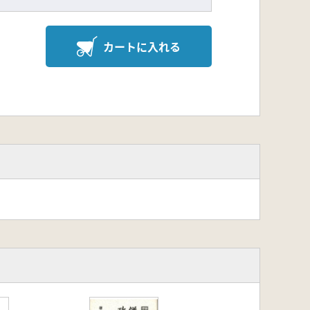
カートに入れる