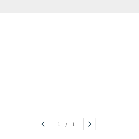
1
/
1