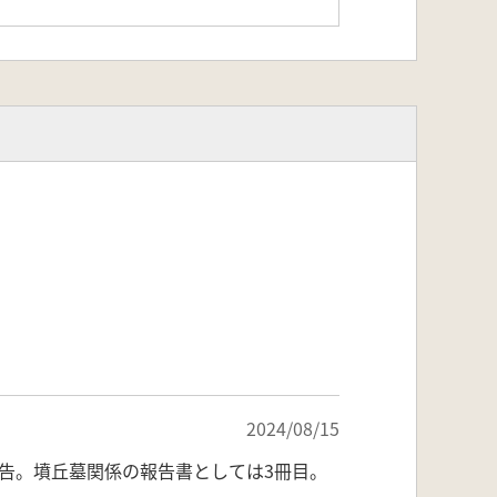
2024/08/15
告。墳丘墓関係の報告書としては3冊目。