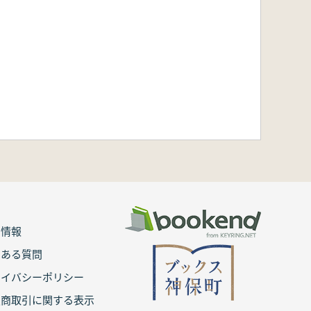
用情報
くある質問
ライバシーポリシー
定商取引に関する表示