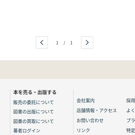
1
/
1
本を売る・出版する
会社案内
採
販売の委託について
店舗情報・アクセス
よ
図書の出版について
お問い合わせ
プ
図書の買取について
リンク
特
著者ログイン