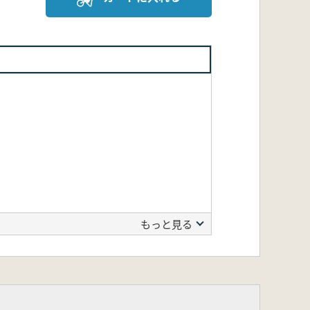
もっと見る
隆史)