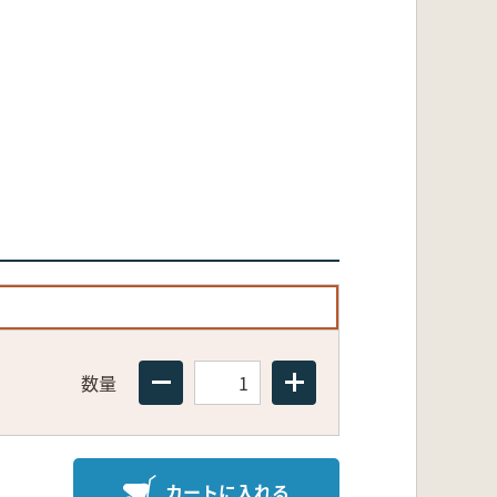
数量
カートに入れる