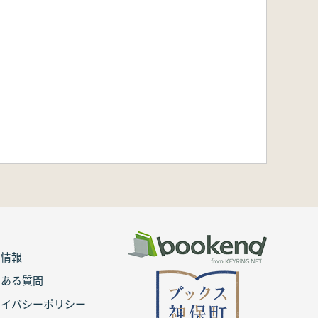
用情報
くある質問
ライバシーポリシー