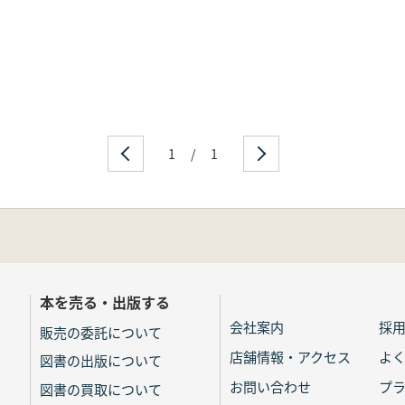
1
/
1
本を売る・出版する
会社案内
採
販売の委託について
店舗情報・アクセス
よ
図書の出版について
お問い合わせ
プ
図書の買取について