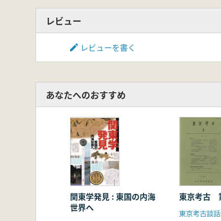
レビュー
レビューを書く
あなたへのおすすめ
関東学発見 : 東国の内海
東京考古 
世界へ
東京考古談話