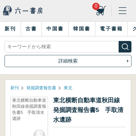
0
新刊
古書
中国書
韓国書
電子書籍
詳細検索
新刊
発掘調査報告書
東北
東北横断自動車道秋田線
東北横断自動車道
秋田線発掘調査報
発掘調査報告書5 手取清
告書5 手取清水
遺跡
水遺跡