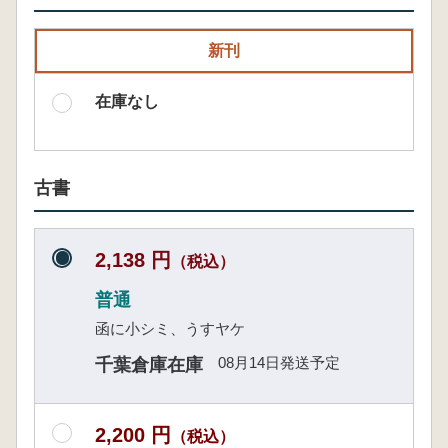
新刊
在庫なし
古書
2,138 円
（税込）
普通
函に小シミ、うすヤケ
08月14日発送予定
千葉倉庫在庫
2,200 円
（税込）