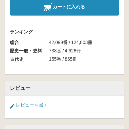
カートに入れる
ランキング
総合
42,099番 / 124,803冊
歴史一般・史料
738番 / 4,626冊
古代史
155番 / 865冊
レビュー
レビューを書く