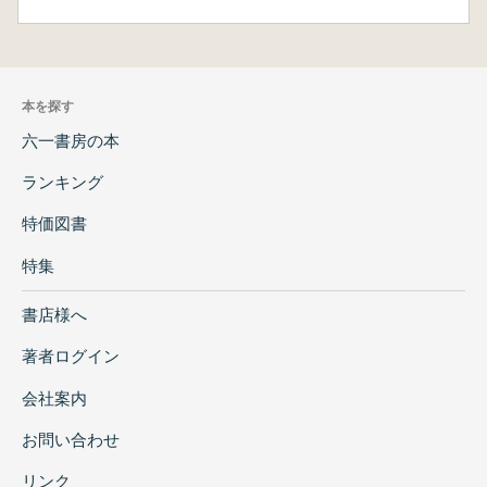
本を探す
六一書房の本
ランキング
特価図書
特集
書店様へ
著者ログイン
会社案内
お問い合わせ
リンク