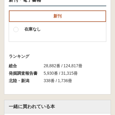
新刊・電子書籍
新刊
在庫なし
ランキング
総合
28,882番 / 124,817冊
発掘調査報告書
5,930番 / 31,315冊
北陸・新潟
338番 / 1,736冊
一緒に買われている本