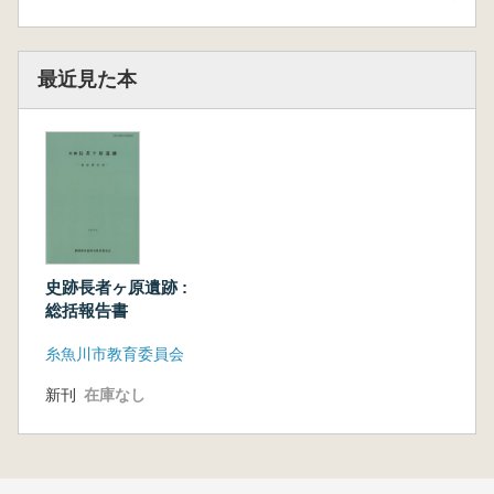
最近見た本
史跡長者ヶ原遺跡 :
総括報告書
糸魚川市教育委員会
新刊
在庫なし