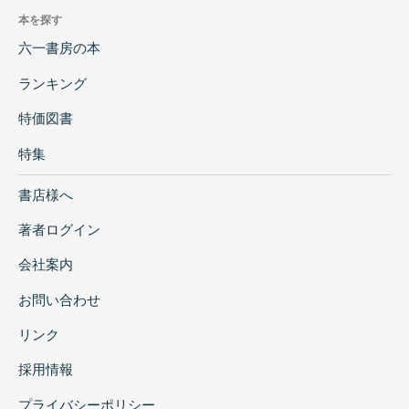
本を探す
六一書房の本
ランキング
特価図書
特集
書店様へ
著者ログイン
会社案内
お問い合わせ
リンク
採用情報
プライバシーポリシー