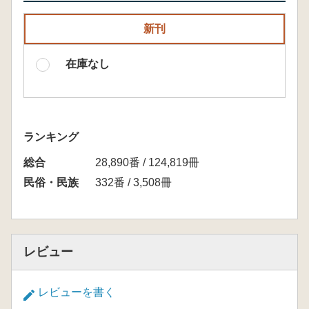
新刊
在庫なし
ランキング
総合
28,890番 / 124,819冊
民俗・民族
332番 / 3,508冊
レビュー
レビューを書く