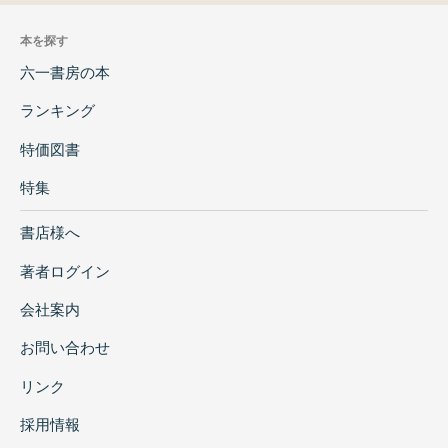
本を探す
六一書房の本
ランキング
特価図書
特集
書店様へ
著者ログイン
会社案内
お問い合わせ
リンク
採用情報