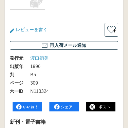
レビューを書く
＋
再入荷メール通知
発行元
渡口初美
出版年
1996
判
B5
ページ
309
六一ID
N113324
新刊・電子書籍