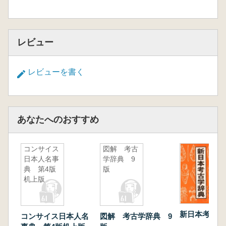
レビュー
レビューを書く
あなたへのおすすめ
コンサイス
図解 考古
日本人名事
学辞典 9
典 第4版
版
机上版
新日本考古学
コンサイス日本人名
図解 考古学辞典 9