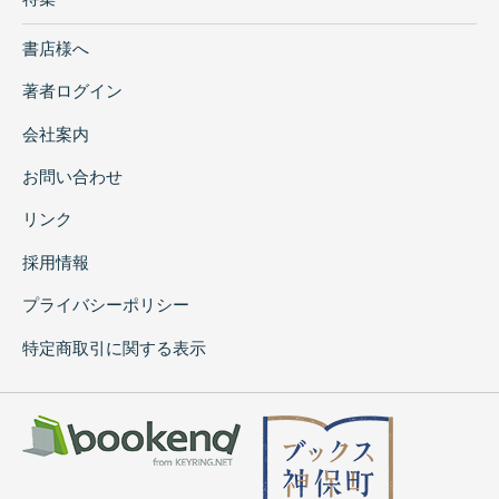
書店様へ
著者ログイン
会社案内
お問い合わせ
リンク
採用情報
プライバシーポリシー
特定商取引に関する表示