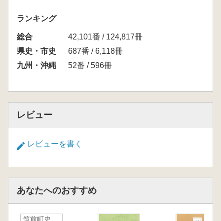
ランキング
総合
42,101番 / 124,817冊
県史・市史
687番 / 6,118冊
九州・沖縄
52番 / 596冊
レビュー
レビューを書く
あなたへのおすすめ
筑前町史