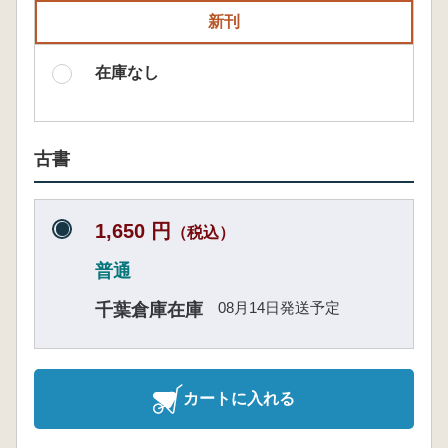
新刊
在庫なし
古書
1,650 円
（税込）
普通
08月14日発送予定
千葉倉庫在庫
カートに入れる