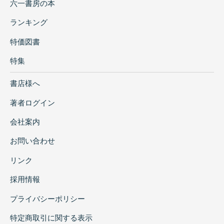
六一書房の本
ランキング
特価図書
特集
書店様へ
著者ログイン
会社案内
お問い合わせ
リンク
採用情報
プライバシーポリシー
特定商取引に関する表示