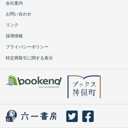
会社案内
お問い合わせ
リンク
採用情報
プライバシーポリシー
特定商取引に関する表示