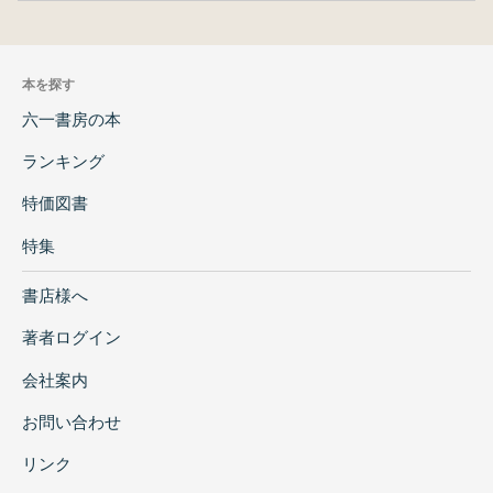
本を探す
六一書房の本
ランキング
特価図書
特集
書店様へ
著者ログイン
会社案内
お問い合わせ
リンク