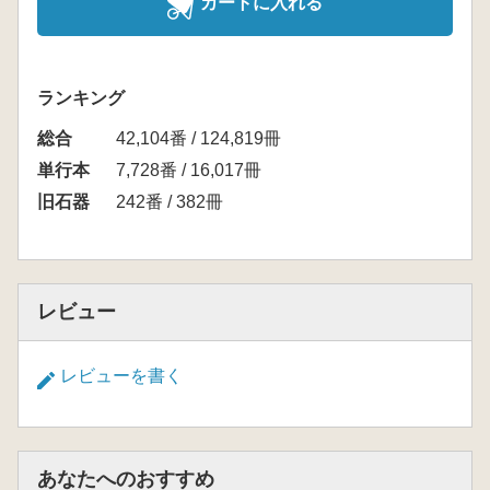
カートに入れる
ランキング
総合
42,104番 / 124,819冊
単行本
7,728番 / 16,017冊
旧石器
242番 / 382冊
レビュー
レビューを書く
あなたへのおすすめ