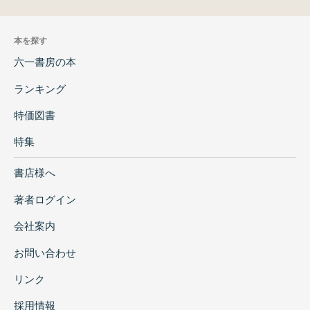
本を探す
六一書房の本
ランキング
特価図書
特集
書店様へ
著者ログイン
会社案内
お問い合わせ
リンク
採用情報