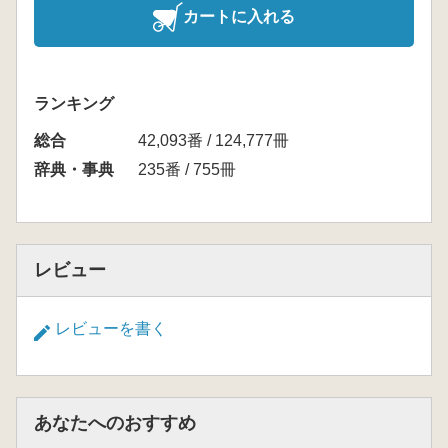
カートに入れる
ランキング
総合
42,093番 / 124,777冊
辞典・事典
235番 / 755冊
レビュー
レビューを書く
あなたへのおすすめ