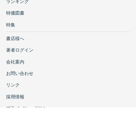
ランキング
特価図書
特集
書店様へ
著者ログイン
会社案内
お問い合わせ
リンク
採用情報
プライバシーポリシー
特定商取引に関する表示