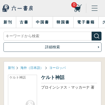
0
新刊
古書
中国書
韓国書
電子書籍
詳細検索
新刊
海外（日本語）
ヨーロッパ
ケルト神話
ケルト神話
プロインシァス・マッカーナ 著