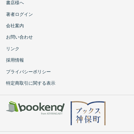
書店様へ
著者ログイン
会社案内
お問い合わせ
リンク
採用情報
プライバシーポリシー
特定商取引に関する表示