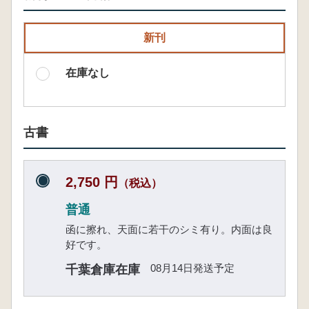
新刊
在庫なし
古書
2,750 円
（税込）
普通
函に擦れ、天面に若干のシミ有り。内面は良
好です。
08月14日発送予定
千葉倉庫在庫