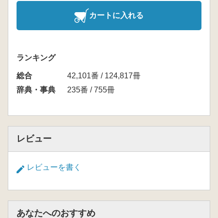
カートに入れる
ランキング
総合
42,101番 / 124,817冊
辞典・事典
235番 / 755冊
レビュー
レビューを書く
あなたへのおすすめ