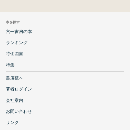
本を探す
六一書房の本
ランキング
特価図書
特集
書店様へ
著者ログイン
会社案内
お問い合わせ
リンク