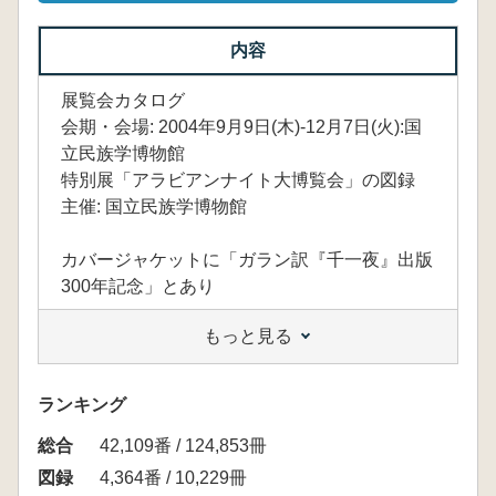
内容
展覧会カタログ
会期・会場: 2004年9月9日(木)-12月7日(火):国
立民族学博物館
特別展「アラビアンナイト大博覧会」の図録
主催: 国立民族学博物館
カバージャケットに「ガラン訳『千一夜』出版
300年記念」とあり
もっと見る
ランキング
総合
42,109番 / 124,853冊
図録
4,364番 / 10,229冊