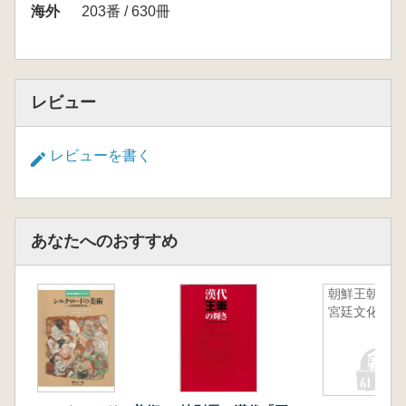
海外
203番 / 630冊
レビュー
レビューを書く
あなたへのおすすめ
朝鮮王朝の
宮廷文化