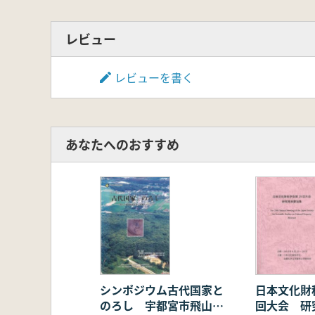
レビュー
レビューを書く
あなたへのおすすめ
シンポジウム古代国家と
日本文化財
のろし 宇都宮市飛山城
回大会 研