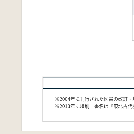
※2004年に刊行された図書の改訂・
※2013年に増刷 書名は『東北古