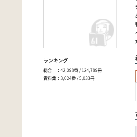
ランキング
総合
42,098番 / 124,789冊
資料集
3,024番 / 5,033冊