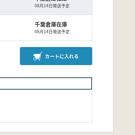
08月14日発送予定
千葉倉庫在庫
08月14日発送予定
カートに入れる