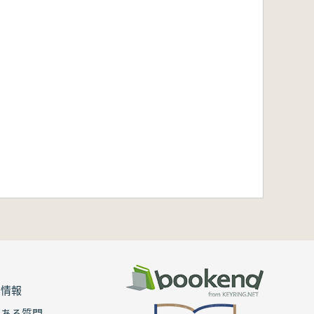
用情報
くある質問