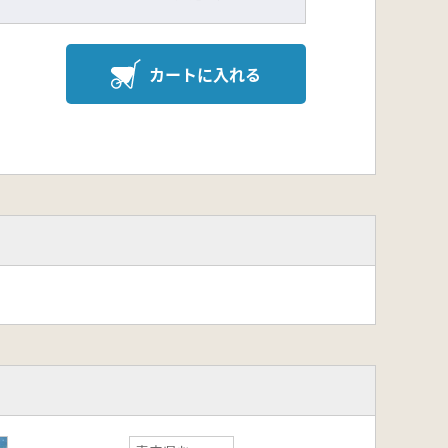
カートに入れる