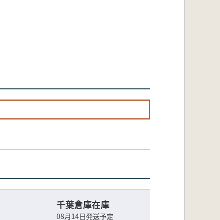
千葉倉庫在庫
08月14日発送予定