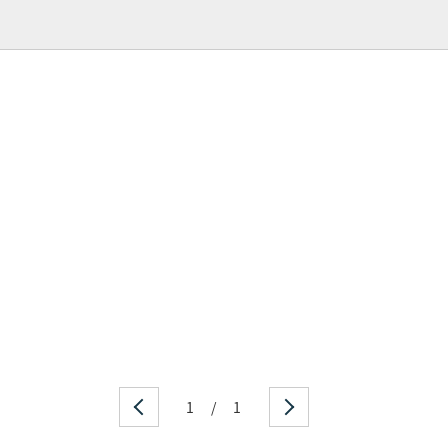
1
/
1