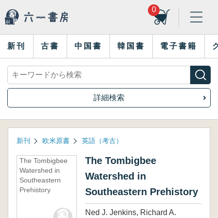
0
新刊
古書
中国書
韓国書
電子書籍
詳細検索
新刊
欧米原書
英語（考古）
The Tombigbee
The Tombigbee
Watershed in
Watershed in
Southeastern
Prehistory
Southeastern Prehistory
Ned J. Jenkins, Richard A.