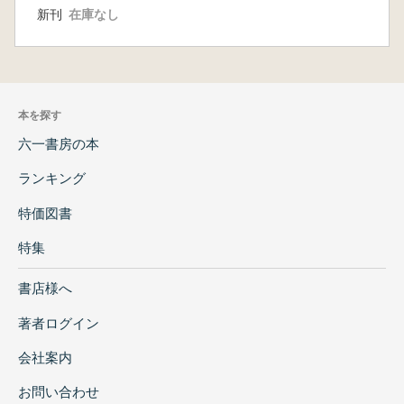
新刊
在庫なし
本を探す
六一書房の本
ランキング
特価図書
特集
書店様へ
著者ログイン
会社案内
お問い合わせ