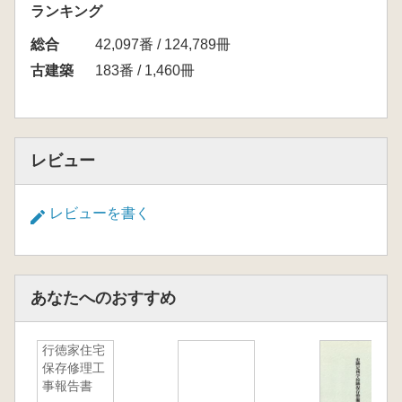
ランキング
総合
42,097番 / 124,789冊
古建築
183番 / 1,460冊
レビュー
レビューを書く
あなたへのおすすめ
行徳家住宅
保存修理工
事報告書