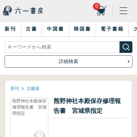
0
新刊
古書
中国書
韓国書
電子書籍
詳細検索
新刊
古建築
熊野神社本殿保存修理報
熊野神社本殿保存
修理報告書 宮城
告書 宮城県指定
県指定