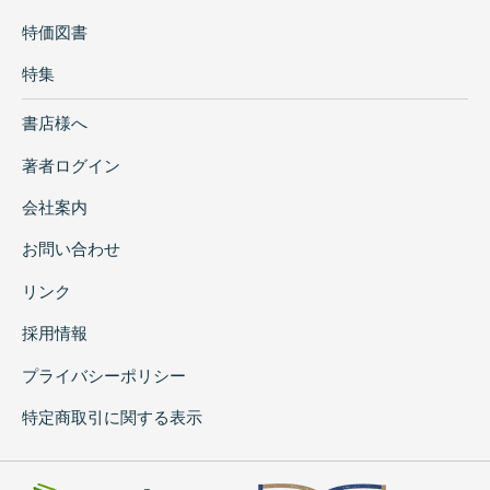
特価図書
特集
書店様へ
著者ログイン
会社案内
お問い合わせ
リンク
採用情報
プライバシーポリシー
特定商取引に関する表示