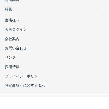
特集
書店様へ
著者ログイン
会社案内
お問い合わせ
リンク
採用情報
プライバシーポリシー
特定商取引に関する表示