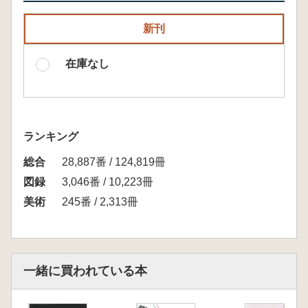
新刊
在庫なし
ランキング
総合
28,887番 / 124,819冊
図録
3,046番 / 10,223冊
美術
245番 / 2,313冊
一緒に買われている本