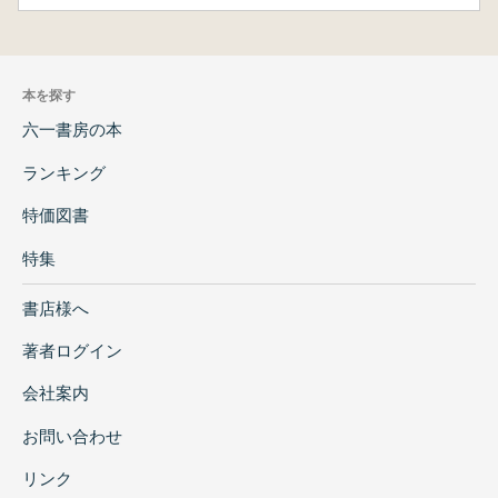
本を探す
六一書房の本
ランキング
特価図書
特集
書店様へ
著者ログイン
会社案内
お問い合わせ
リンク