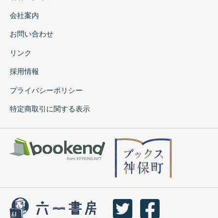
会社案内
お問い合わせ
リンク
採用情報
プライバシーポリシー
特定商取引に関する表示