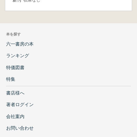
墓の言語)
本を探す
六一書房の本
ランキング
特価図書
特集
書店様へ
著者ログイン
会社案内
お問い合わせ