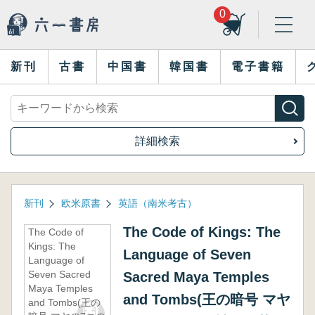
0
新刊
古書
中国書
韓国書
電子書籍
詳細検索
新刊
欧米原書
英語（南米考古）
The Code of Kings: The
The Code of
Kings: The
Language of Seven
Language of
Seven Sacred
Sacred Maya Temples
Maya Temples
and Tombs(王の暗号 マヤ
and Tombs(王の