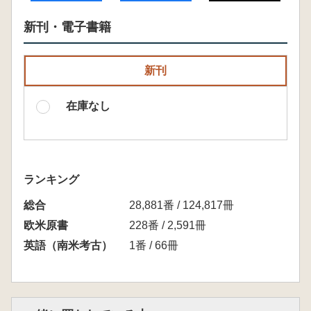
新刊・電子書籍
新刊
在庫なし
ランキング
総合
28,881番 / 124,817冊
欧米原書
228番 / 2,591冊
英語（南米考古）
1番 / 66冊