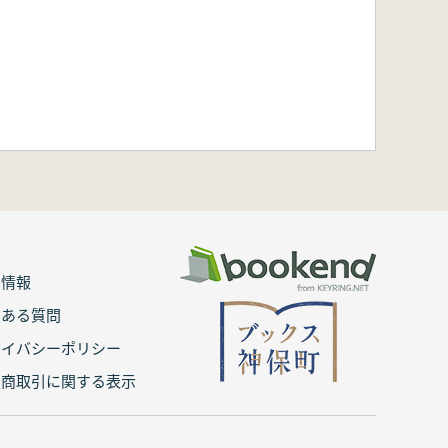
用情報
くある質問
ライバシーポリシー
定商取引に関する表示