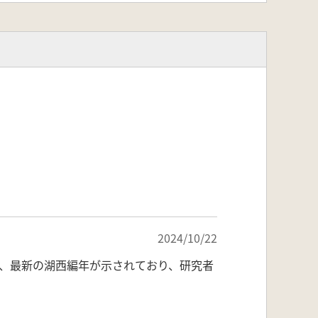
2024/10/22
で、最新の湖西編年が示されており、研究者