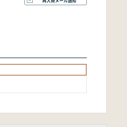
再入荷メール通知