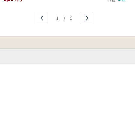
1
/
5