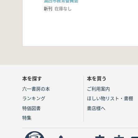
湖西市教育委員会
発掘調査報告書
新刊
在庫なし
本を探す
本を買う
六一書房の本
ご利用案内
ランキング
ほしい物リスト・書棚
特価図書
書店様へ
特集