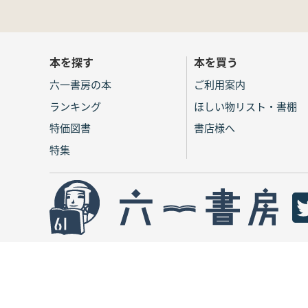
本を探す
本を買う
六一書房の本
ご利用案内
ランキング
ほしい物リスト・書棚
特価図書
書店様へ
特集