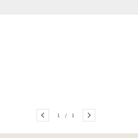
1
/
1