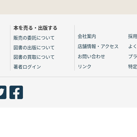
本を売る・出版する
会社案内
採
販売の委託について
店舗情報・アクセス
よ
図書の出版について
お問い合わせ
プ
図書の買取について
リンク
特
著者ログイン