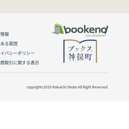
用情報
くある質問
ライバシーポリシー
定商取引に関する表示
copyrightc2020 Rokuichi Shobo All Right Reserved.