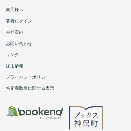
書店様へ
著者ログイン
会社案内
お問い合わせ
リンク
採用情報
プライバシーポリシー
特定商取引に関する表示