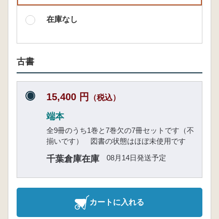
在庫なし
古書
15,400 円
（税込）
端本
全9冊のうち1巻と7巻欠の7冊セットです（不
揃いです） 図書の状態はほぼ未使用です
08月14日発送予定
千葉倉庫在庫
カートに入れる