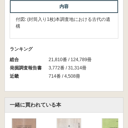
内容
付図: (封筒入り1枚)本調査地における古代の遺
構
ランキング
総合
21,810番 / 124,789冊
発掘調査報告書
3,772番 / 31,314冊
近畿
714番 / 4,508冊
一緒に買われている本