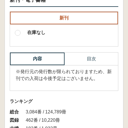
新刊・電子書籍
新刊
在庫なし
内容
目次
※発行元の発行数が限られておりますため、新
刊での入荷は今後予定はございません。
ランキング
総合
3,084番 / 124,789冊
図録
462番 / 10,220冊