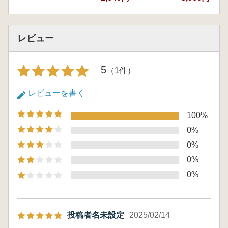
レビュー
5
（1件）
レビューを書く
100%
0%
0%
0%
0%
投稿者名未設定
2025/02/14