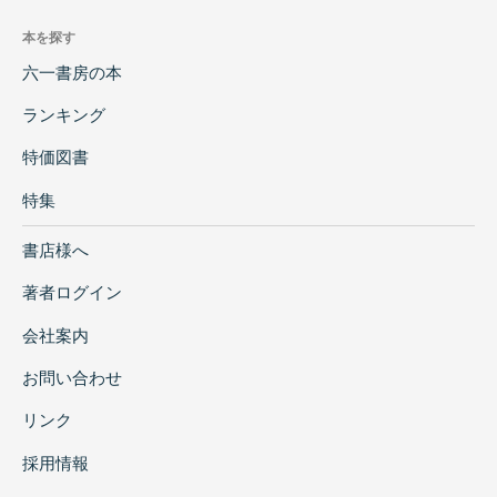
本を探す
六一書房の本
ランキング
特価図書
特集
書店様へ
著者ログイン
会社案内
お問い合わせ
リンク
採用情報