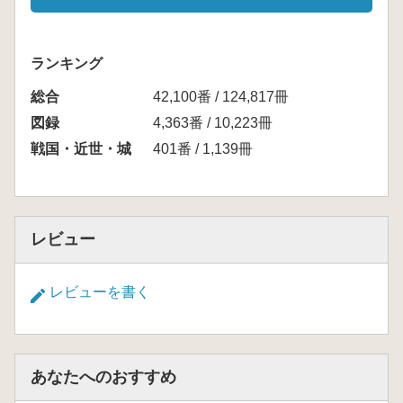
ランキング
総合
42,100番 / 124,817冊
図録
4,363番 / 10,223冊
戦国・近世・城
401番 / 1,139冊
レビュー
レビューを書く
あなたへのおすすめ