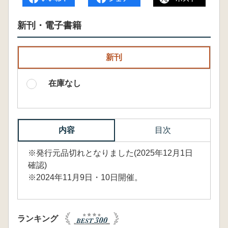
新刊・電子書籍
新刊
在庫なし
内容
目次
※発行元品切れとなりました(2025年12月1日
確認)
※2024年11月9日・10日開催。
ランキング