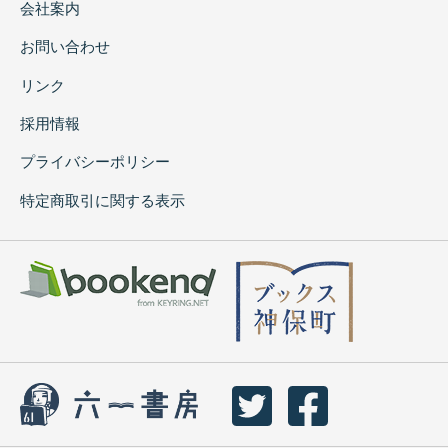
会社案内
お問い合わせ
リンク
採用情報
プライバシーポリシー
特定商取引に関する表示