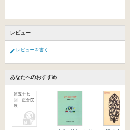
レビュー
レビューを書く
あなたへのおすすめ
第五十七
回 正倉院
展