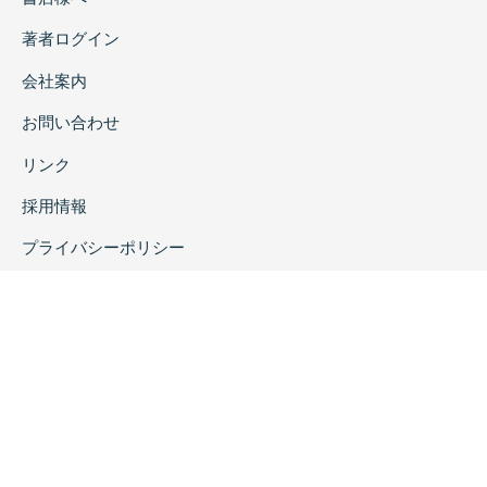
著者ログイン
会社案内
お問い合わせ
リンク
採用情報
プライバシーポリシー
特定商取引に関する表示